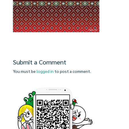
Submit a Comment
You must be
logged in
to post a comment.