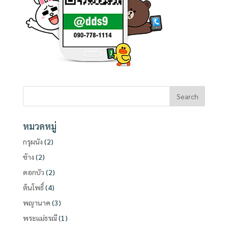
หมวดหมู่
กรุผนัง
(2)
ช้าง
(2)
ดอกบัว
(2)
ต้นโพธิ์
(4)
พญานาค
(3)
พระแม่ธรณี
(1)