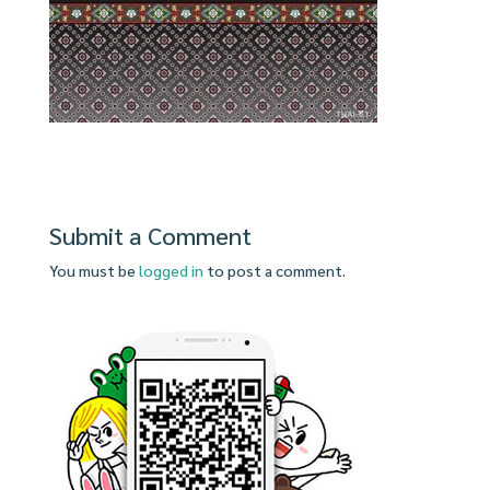
Submit a Comment
You must be
logged in
to post a comment.