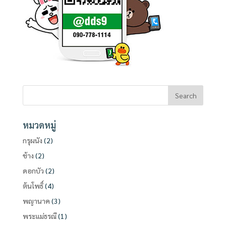
หมวดหมู่
กรุผนัง
(2)
ช้าง
(2)
ดอกบัว
(2)
ต้นโพธิ์
(4)
พญานาค
(3)
พระแม่ธรณี
(1)