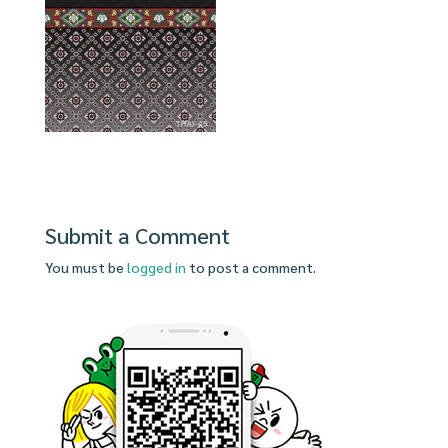
Submit a Comment
You must be
logged in
to post a comment.