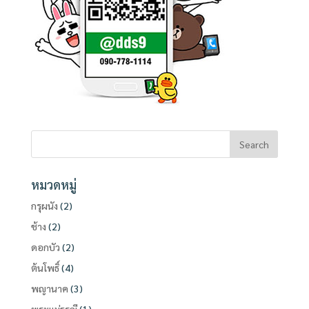
หมวดหมู่
กรุผนัง
(2)
ช้าง
(2)
ดอกบัว
(2)
ต้นโพธิ์
(4)
พญานาค
(3)