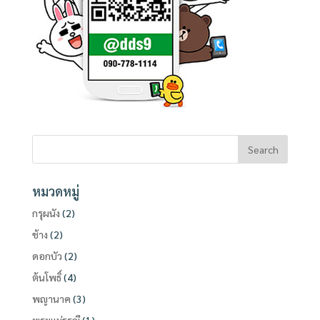
หมวดหมู่
กรุผนัง
(2)
ช้าง
(2)
ดอกบัว
(2)
ต้นโพธิ์
(4)
พญานาค
(3)