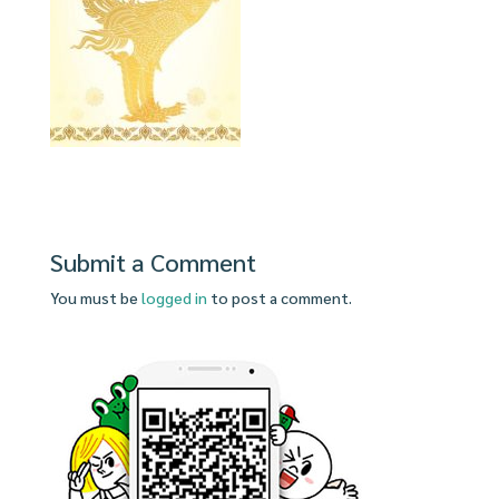
Submit a Comment
You must be
logged in
to post a comment.