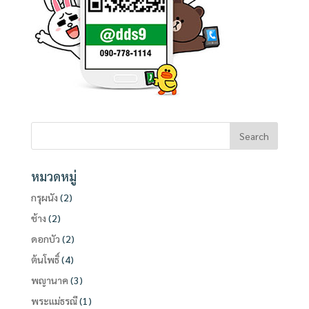
หมวดหมู่
กรุผนัง
(2)
ช้าง
(2)
ดอกบัว
(2)
ต้นโพธิ์
(4)
พญานาค
(3)
พระแม่ธรณี
(1)