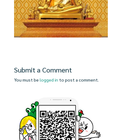
Submit a Comment
You must be
logged in
to post a comment.