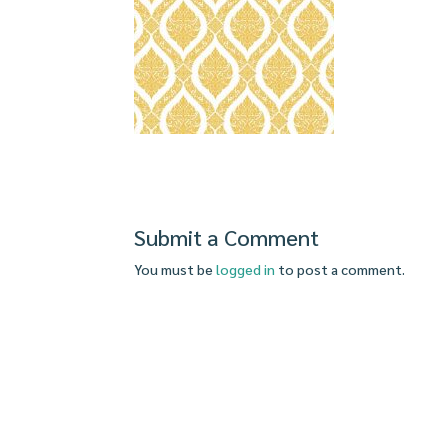
Submit a Comment
You must be
logged in
to post a comment.