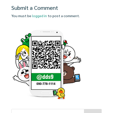
Submit a Comment
You must be
logged in
to post a comment.