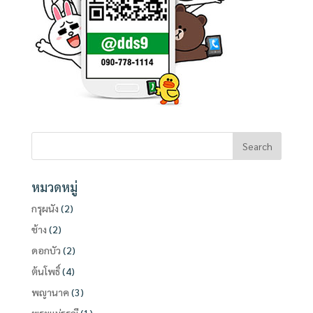
หมวดหมู่
กรุผนัง
(2)
ช้าง
(2)
ดอกบัว
(2)
ต้นโพธิ์
(4)
พญานาค
(3)