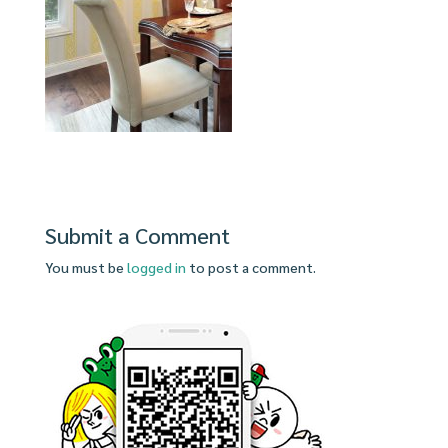
Submit a Comment
You must be
logged in
to post a comment.