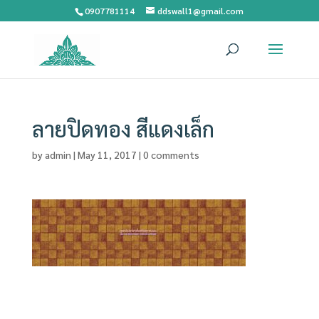
0907781114
ddswall1@gmail.com
ลายปิดทอง สีแดงเล็ก
by
admin
|
May 11, 2017
|
0 comments