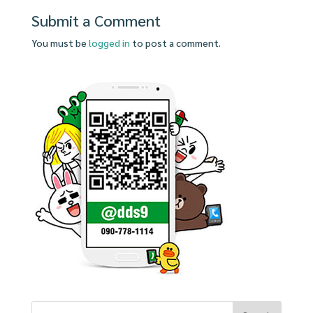
Submit a Comment
You must be
logged in
to post a comment.