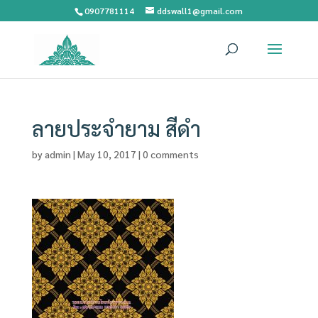
0907781114
ddswall1@gmail.com
ลายประจำยาม สีดำ
by
admin
|
May 10, 2017
|
0 comments