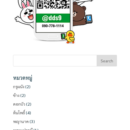
หมวดหมู่
กรุผนัง
(2)
ช้าง
(2)
ดอกบัว
(2)
ต้นโพธิ์
(4)
พญานาค
(3)