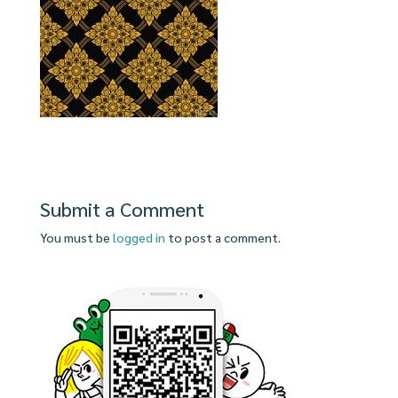
Submit a Comment
You must be
logged in
to post a comment.