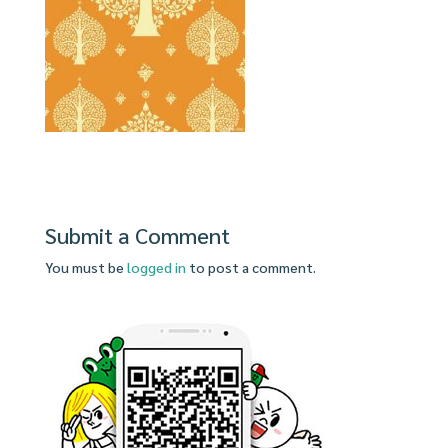
Submit a Comment
You must be
logged in
to post a comment.