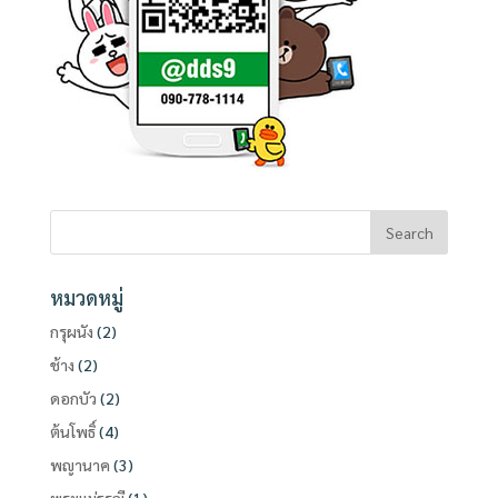
หมวดหมู่
กรุผนัง
(2)
ช้าง
(2)
ดอกบัว
(2)
ต้นโพธิ์
(4)
พญานาค
(3)