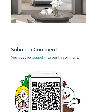
Submit a Comment
You must be
logged in
to post a comment.