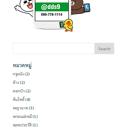
หมวดหมู่
กรุผนัง
(2)
ช้าง
(2)
ดอกบัว
(2)
ต้นโพธิ์
(4)
พญานาค
(3)
พระแม่ธรณี
(1)
พุทธประวัติ
(1)