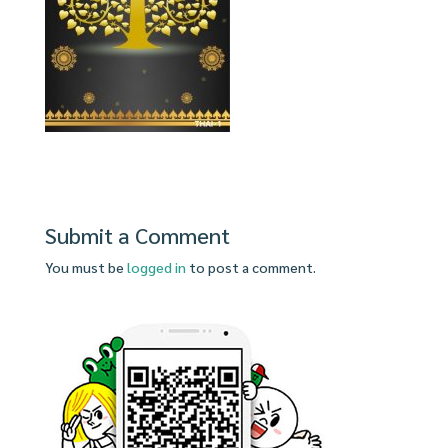
Submit a Comment
You must be
logged in
to post a comment.