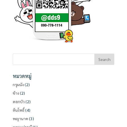
หมวดหมู่
กรุผนัง
(2)
ช้าง
(2)
ดอกบัว
(2)
ต้นโพธิ์
(4)
พญานาค
(3)