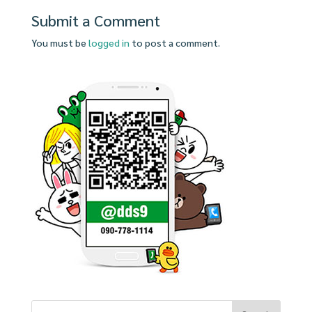
Submit a Comment
You must be
logged in
to post a comment.