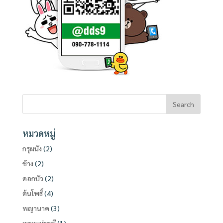
หมวดหมู่
กรุผนัง
(2)
ช้าง
(2)
ดอกบัว
(2)
ต้นโพธิ์
(4)
พญานาค
(3)