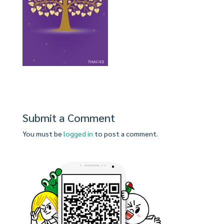
Submit a Comment
You must be
logged in
to post a comment.