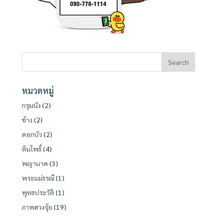
หมวดหมู่
กรุผนัง
(2)
ช้าง
(2)
ดอกบัว
(2)
ต้นโพธิ์
(4)
พญานาค
(3)
พระแม่ธรณี
(1)
พุทธประวัติ
(1)
ภาพฮวงจุ้ย
(19)