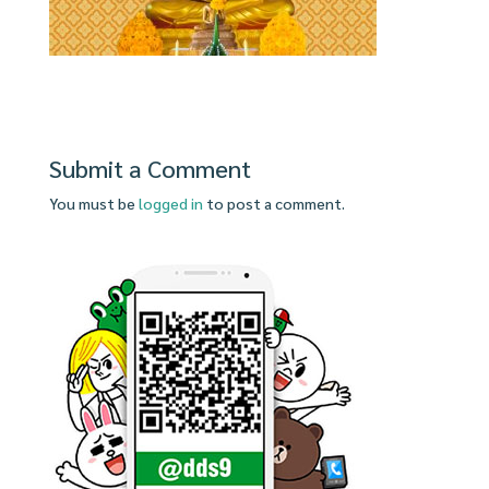
Submit a Comment
You must be
logged in
to post a comment.