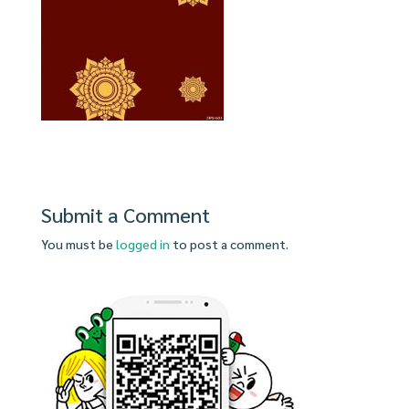
Submit a Comment
You must be
logged in
to post a comment.