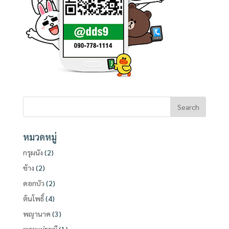
หมวดหมู่
กรุผนัง
(2)
ช้าง
(2)
ดอกบัว
(2)
ต้นโพธิ์
(4)
พญานาค
(3)