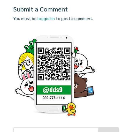
Submit a Comment
You must be
logged in
to post a comment.