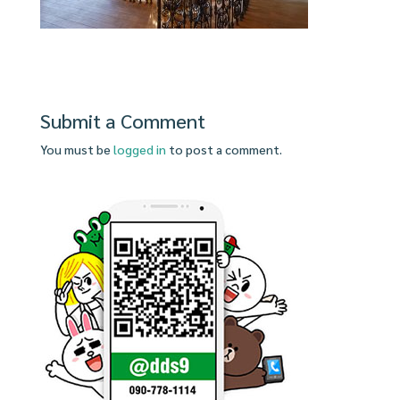
Submit a Comment
You must be
logged in
to post a comment.