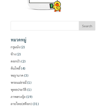
หมวดหมู่
กรุผนัง
(2)
ช้าง
(2)
ดอกบัว
(2)
ต้นโพธิ์
(4)
พญานาค
(3)
พระแม่ธรณี
(1)
พุทธประวัติ
(1)
ภาพฮวงจุ้ย
(19)
ลายไทย(สต็อก)
(31)