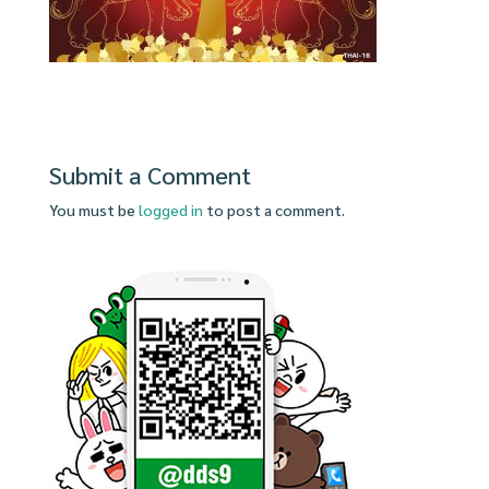
Submit a Comment
You must be
logged in
to post a comment.