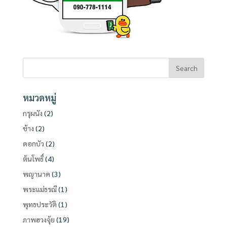
หมวดหมู่
กรุผนัง
(2)
ช้าง
(2)
ดอกบัว
(2)
ต้นโพธิ์
(4)
พญานาค
(3)
พระแม่ธรณี
(1)
พุทธประวัติ
(1)
ภาพฮวงจุ้ย
(19)