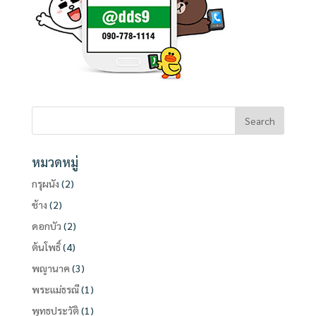
หมวดหมู่
กรุผนัง
(2)
ช้าง
(2)
ดอกบัว
(2)
ต้นโพธิ์
(4)
พญานาค
(3)
พระแม่ธรณี
(1)
พุทธประวัติ
(1)