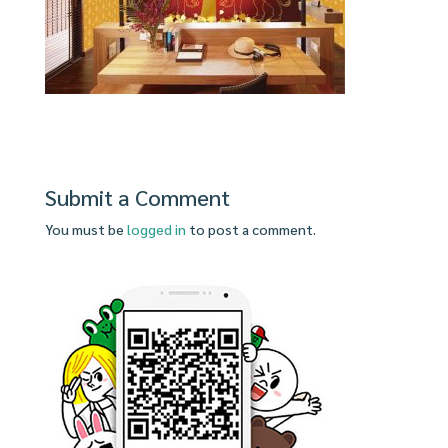
Submit a Comment
You must be
logged in
to post a comment.