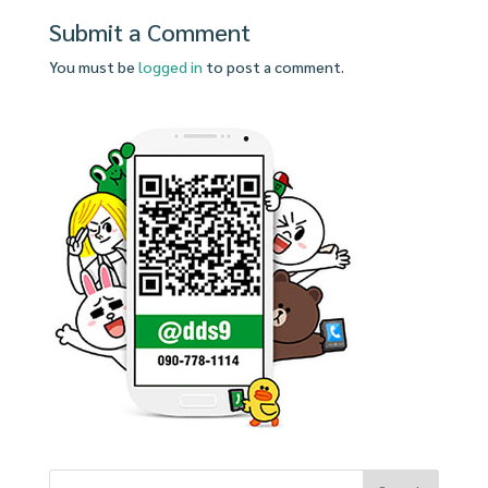
Submit a Comment
You must be
logged in
to post a comment.