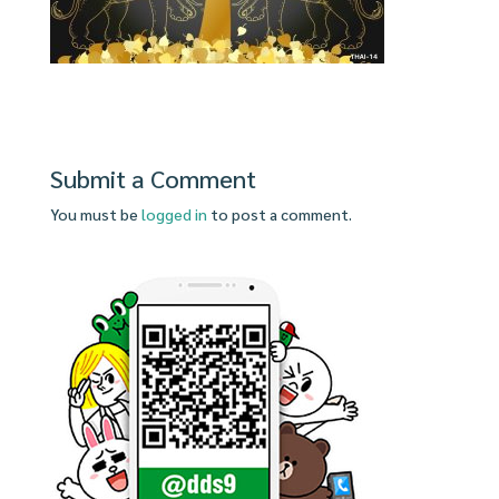
Submit a Comment
You must be
logged in
to post a comment.