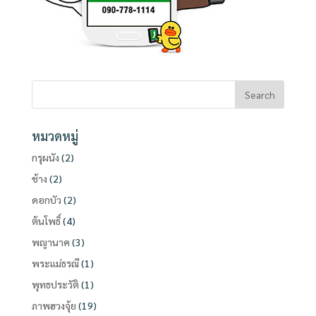
หมวดหมู่
กรุผนัง
(2)
ช้าง
(2)
ดอกบัว
(2)
ต้นโพธิ์
(4)
พญานาค
(3)
พระแม่ธรณี
(1)
พุทธประวัติ
(1)
ภาพฮวงจุ้ย
(19)