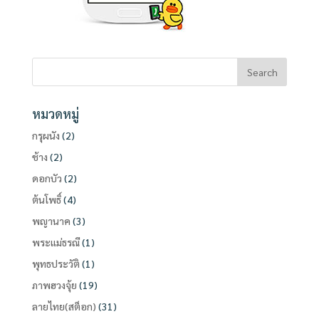
หมวดหมู่
กรุผนัง
(2)
ช้าง
(2)
ดอกบัว
(2)
ต้นโพธิ์
(4)
พญานาค
(3)
พระแม่ธรณี
(1)
พุทธประวัติ
(1)
ภาพฮวงจุ้ย
(19)
ลายไทย(สต็อก)
(31)