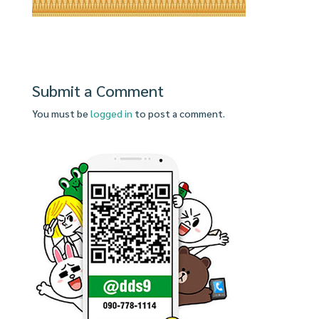
Submit a Comment
You must be
logged in
to post a comment.