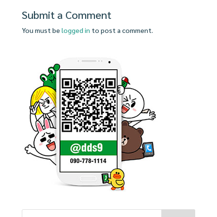
Submit a Comment
You must be
logged in
to post a comment.