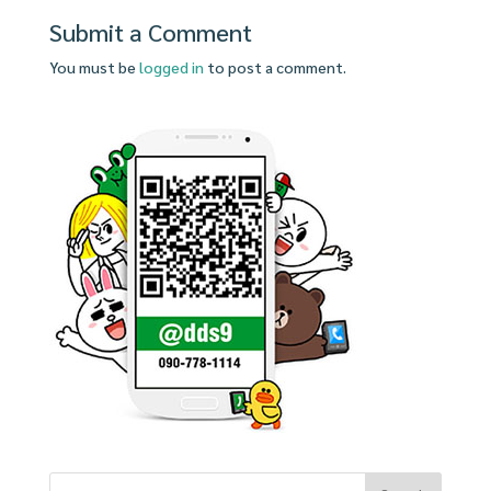
Submit a Comment
You must be
logged in
to post a comment.