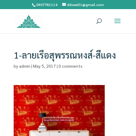
0907781114
ddswall1@gmail.com
1-ลายเรือสุพรรณหงส์-สีแดง
by
admin
|
May 5, 2017
|
0 comments