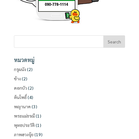
หมวดหมู่
กรุผนัง
(2)
ช้าง
(2)
ดอกบัว
(2)
ต้นโพธิ์
(4)
พญานาค
(3)
พระแม่ธรณี
(1)
พุทธประวัติ
(1)
ภาพฮวงจุ้ย
(19)