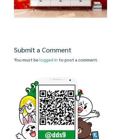
Submit a Comment
You must be
logged in
to post a comment.