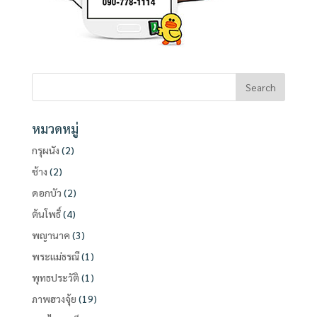
หมวดหมู่
กรุผนัง
(2)
ช้าง
(2)
ดอกบัว
(2)
ต้นโพธิ์
(4)
พญานาค
(3)
พระแม่ธรณี
(1)
พุทธประวัติ
(1)
ภาพฮวงจุ้ย
(19)