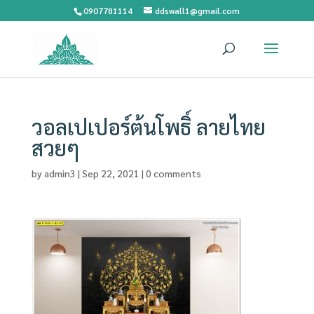
0907781114
ddswall1@gmail.com
วอลเปเปอร์ต้นโพธิ์ ลายไทย
สวยๆ
by
admin3
|
Sep 22, 2021
|
0 comments