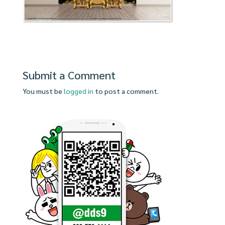
Submit a Comment
You must be
logged in
to post a comment.