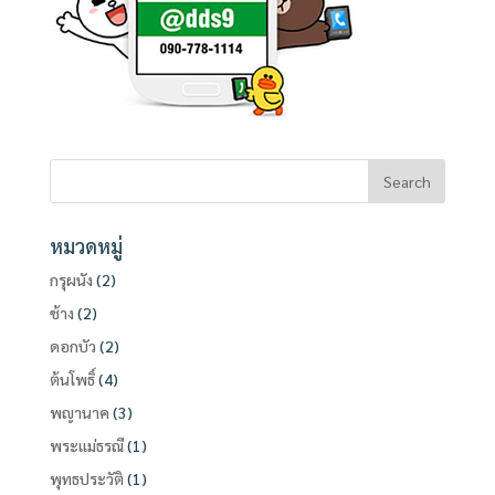
หมวดหมู่
กรุผนัง
(2)
ช้าง
(2)
ดอกบัว
(2)
ต้นโพธิ์
(4)
พญานาค
(3)
พระแม่ธรณี
(1)
พุทธประวัติ
(1)