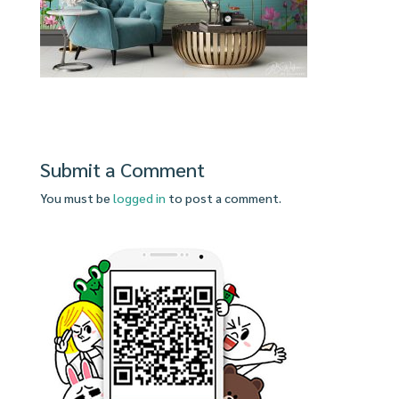
Submit a Comment
You must be
logged in
to post a comment.