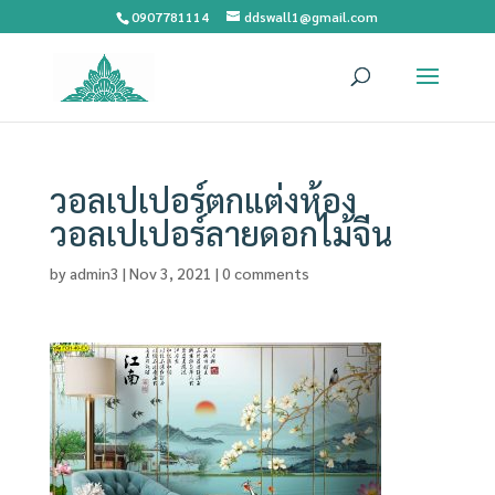
0907781114
ddswall1@gmail.com
วอลเปเปอร์ตกแต่งห้อง
วอลเปเปอร์ลายดอกไม้จีน
by
admin3
|
Nov 3, 2021
|
0 comments