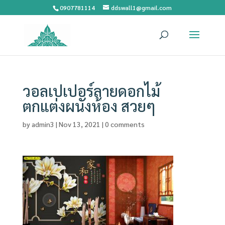
0907781114
ddswall1@gmail.com
วอลเปเปอร์ลายดอกไม้
ตกแต่งผนังห้อง สวยๆ
by
admin3
|
Nov 13, 2021
|
0 comments