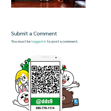
Submit a Comment
You must be
logged in
to post a comment.