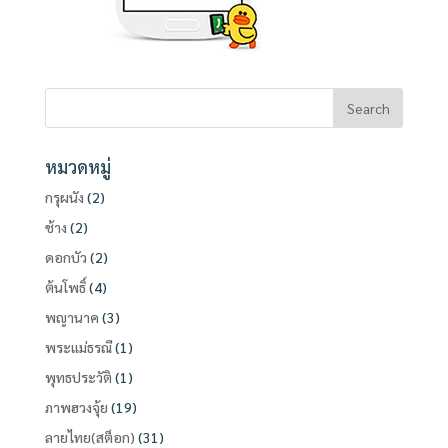
หมวดหมู่
กรุผนัง
(2)
ช้าง
(2)
ดอกบัว
(2)
ต้นโพธิ์
(4)
พญานาค
(3)
พระแม่ธรณี
(1)
พุทธประวัติ
(1)
ภาพฮวงจุ้ย
(19)
ลายไทย(สต็อก)
(31)