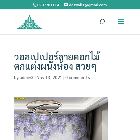
0907781114
ddswall1@gmail.com
วอลเปเปอร์ลายดอกไม้
ตกแต่งผนังห้อง สวยๆ
by
admin3
|
Nov 13, 2021
|
0 comments