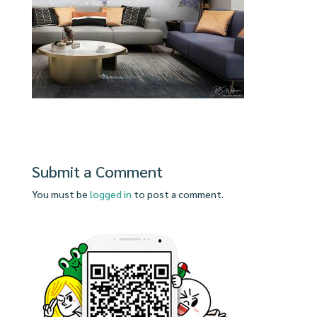
Submit a Comment
You must be
logged in
to post a comment.