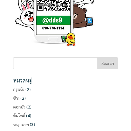
หมวดหมู่
กรุผนัง
(2)
ช้าง
(2)
ดอกบัว
(2)
ต้นโพธิ์
(4)
พญานาค
(3)