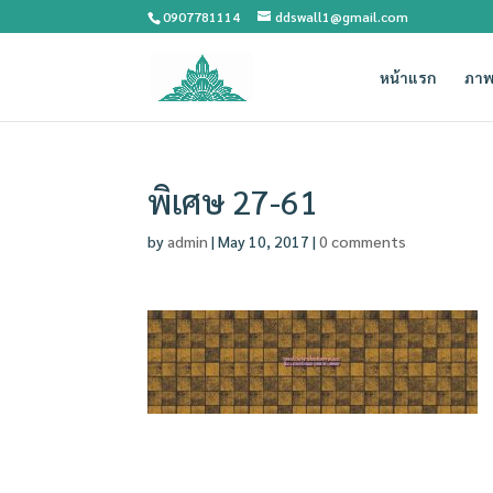
0907781114
ddswall1@gmail.com
หน้าแรก
ภาพ
พิเศษ 27-61
by
admin
|
May 10, 2017
|
0 comments