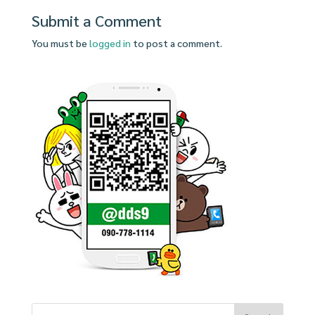
Submit a Comment
You must be
logged in
to post a comment.