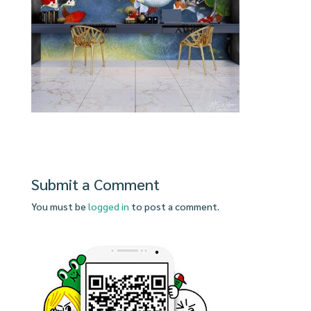
Submit a Comment
You must be
logged in
to post a comment.