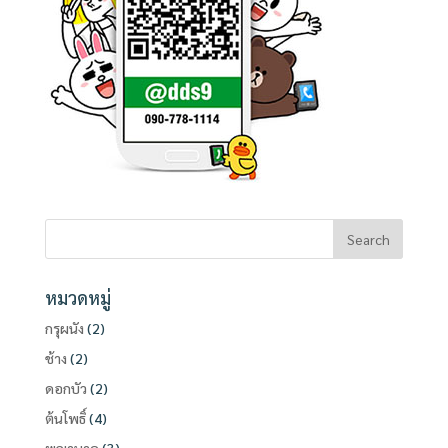
หมวดหมู่
กรุผนัง
(2)
ช้าง
(2)
ดอกบัว
(2)
ต้นโพธิ์
(4)