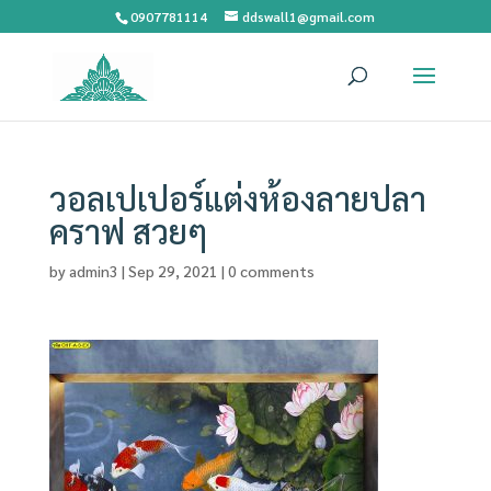
0907781114
ddswall1@gmail.com
วอลเปเปอร์แต่งห้องลายปลา
คราฟ สวยๆ
by
admin3
|
Sep 29, 2021
|
0 comments