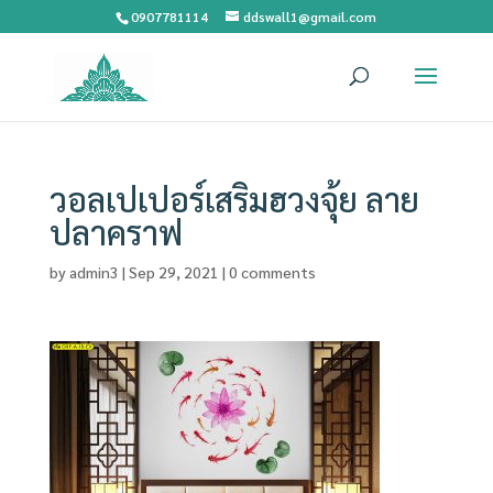
0907781114
ddswall1@gmail.com
วอลเปเปอร์เสริมฮวงจุ้ย ลาย
ปลาคราฟ
by
admin3
|
Sep 29, 2021
|
0 comments