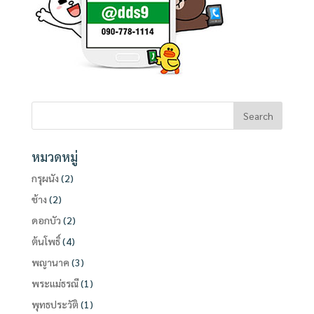
หมวดหมู่
กรุผนัง
(2)
ช้าง
(2)
ดอกบัว
(2)
ต้นโพธิ์
(4)
พญานาค
(3)
พระแม่ธรณี
(1)
พุทธประวัติ
(1)