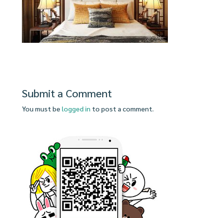
Submit a Comment
You must be
logged in
to post a comment.