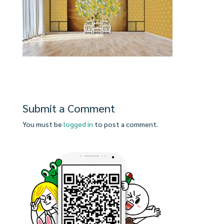
Submit a Comment
You must be
logged in
to post a comment.