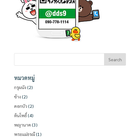
หมวดหมู่
กรุผนัง
(2)
ช้าง
(2)
ดอกบัว
(2)
ต้นโพธิ์
(4)
พญานาค
(3)
พระแม่ธรณี
(1)