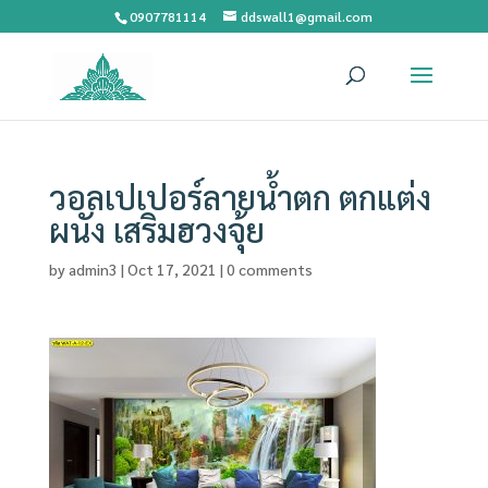
0907781114
ddswall1@gmail.com
วอลเปเปอร์ลายน้ำตก ตกแต่ง
ผนัง เสริมฮวงจุ้ย
by
admin3
|
Oct 17, 2021
|
0 comments