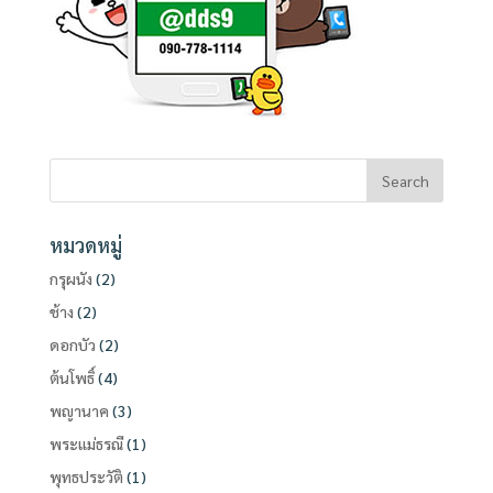
หมวดหมู่
กรุผนัง
(2)
ช้าง
(2)
ดอกบัว
(2)
ต้นโพธิ์
(4)
พญานาค
(3)
พระแม่ธรณี
(1)
พุทธประวัติ
(1)