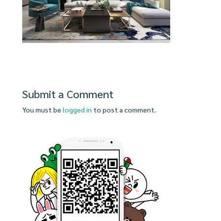
Submit a Comment
You must be
logged in
to post a comment.