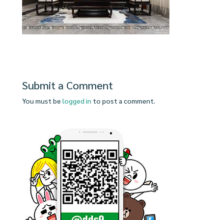
Submit a Comment
You must be
logged in
to post a comment.