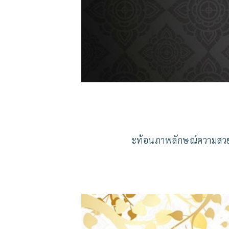
ะท้อนภาพลักษณ์ความสวยง