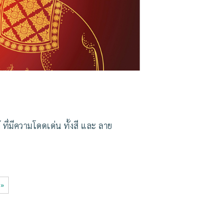
ี่มีความโดดเด่น ทั้งสี และ ลาย
 »