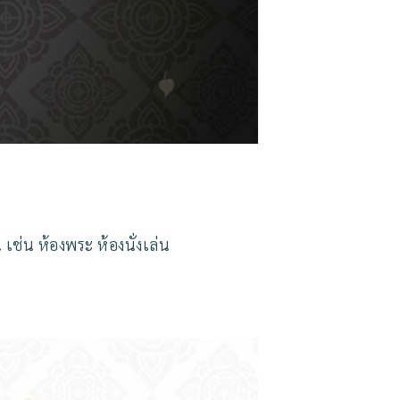
่น ห้องพระ ห้องนั่งเล่น