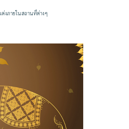
แต่งภายในสถานที่ต่างๆ