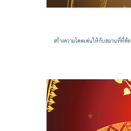
สร้างความโดดเด่นให้กับสถานที่ที่ต้