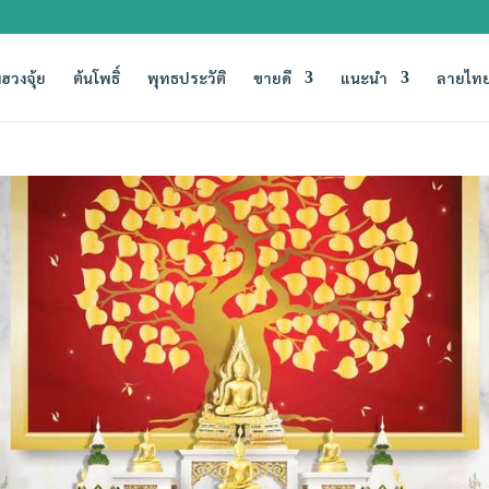
ฮวงจุ้ย
ต้นโพธิ์
พุทธประวัติ
ขายดี
แนะนำ
ลายไทย