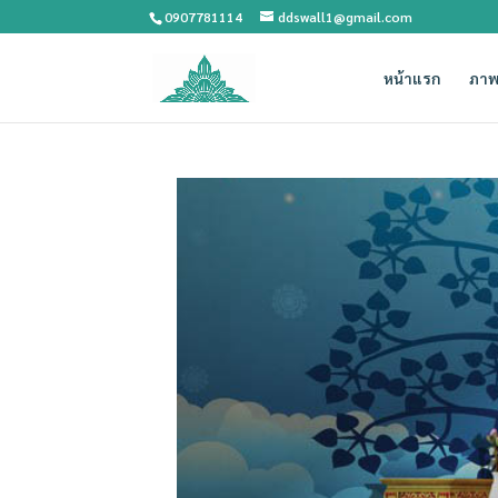
0907781114
ddswall1@gmail.com
หน้าแรก
ภาพ