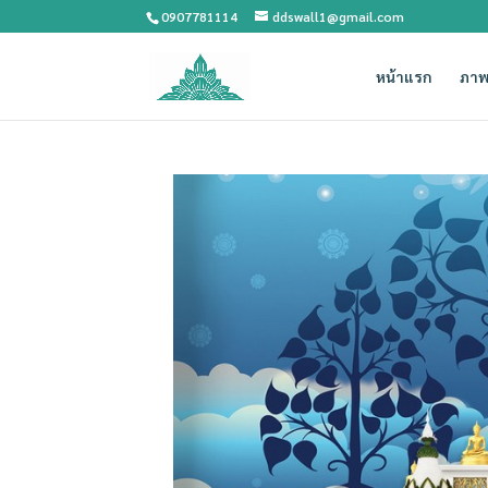
0907781114
ddswall1@gmail.com
หน้าแรก
ภาพ