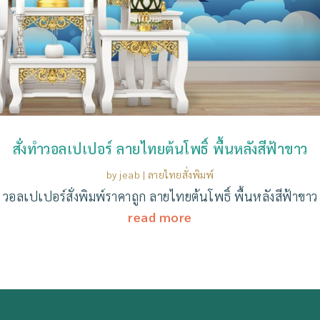
สั่งทำวอลเปเปอร์ ลายไทยต้นโพธิ์ พื้นหลังสีฟ้าขาว
by
jeab
|
ลายไทยสั่งพิมพ์
วอลเปเปอร์สั่งพิมพ์ราคาถูก ลายไทยต้นโพธิ์ พื้นหลังสีฟ้าขาว
read more