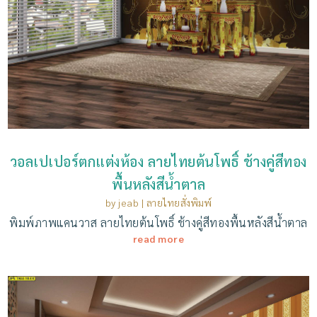
วอลเปเปอร์ตกแต่งห้อง ลายไทยต้นโพธิ์ ช้างคู่สีทอง
พื้นหลังสีน้ำตาล
by
jeab
|
ลายไทยสั่งพิมพ์
พิมพ์ภาพแคนวาส ลายไทยต้นโพธิ์ ช้างคู่สีทองพื้นหลังสีน้ำตาล
read more