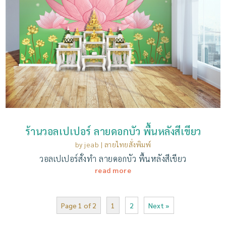
ร้านวอลเปเปอร์ ลายดอกบัว พื้นหลังสีเขียว
by
jeab
|
ลายไทยสั่งพิมพ์
วอลเปเปอร์สั่งทํา ลายดอกบัว พื้นหลังสีเขียว
read more
Page 1 of 2
1
2
Next »