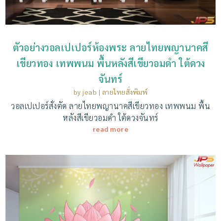
ตัวอย่างวอลเปเปอร์ห้องพระ ลายไทยพญานาคสี
เขียวทอง เทพพนม พื้นหลังสีเขียวอมดำ ใต้ดวง
จันทร์
by
jeab
|
ลายไทยสั่งพิมพ์
วอลเปเปอร์สั่งตัด ลายไทยพญานาคสีเขียวทอง เทพพนม พื้น
หลังสีเขียวอมดำ ใต้ดวงจันทร์
read more