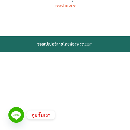
read more
วอลเปเปอร์ลายไทยห้องพระ.com
คุยกับเรา