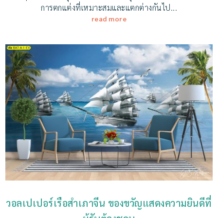
การตกแต่งที่เหมาะสมและแตกต่างกันไป...
read more
วอลเปเปอร์เรือสำเภาจีน ของขวัญแสดงความยินดีที่