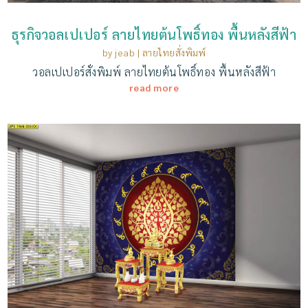
ธุรกิจวอลเปเปอร์ ลายไทยต้นโพธิ์ทอง พื้นหลังสีฟ้า
by
jeab
|
ลายไทยสั่งพิมพ์
วอลเปเปอร์สั่งพิมพ์ ลายไทยต้นโพธิ์ทอง พื้นหลังสีฟ้า
read more