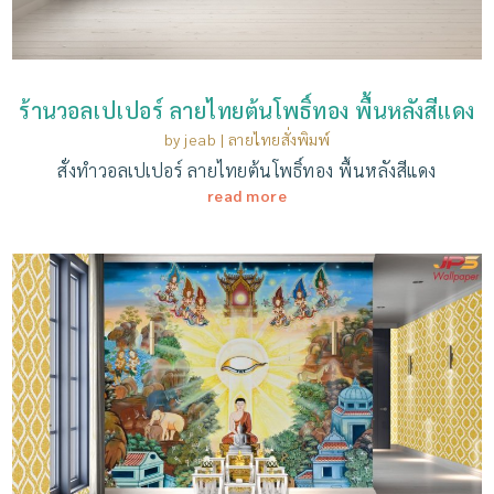
ร้านวอลเปเปอร์ ลายไทยต้นโพธิ์ทอง พื้นหลังสีแดง
by
jeab
|
ลายไทยสั่งพิมพ์
สั่งทำวอลเปเปอร์ ลายไทยต้นโพธิ์ทอง พื้นหลังสีแดง
read more