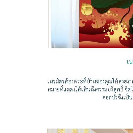
เน
เนรมิตรห้องพระที่บ้านของคุณให้สวยงาม
หมายที่แสดงให้เห็นถึงความบริสุทธิ์ จ
ดอกบัวจึงเป็