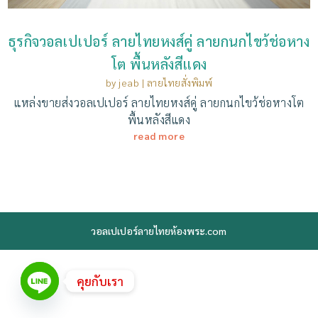
ธุรกิจวอลเปเปอร์ ลายไทยหงส์คู่ ลายกนกไขว้ช่อหาง
โต พื้นหลังสีแดง
by
jeab
|
ลายไทยสั่งพิมพ์
แหล่งขายส่งวอลเปเปอร์ ลายไทยหงส์คู่ ลายกนกไขว้ช่อหางโต
พื้นหลังสีแดง
read more
วอลเปเปอร์ลายไทยห้องพระ.com
คุยกับเรา